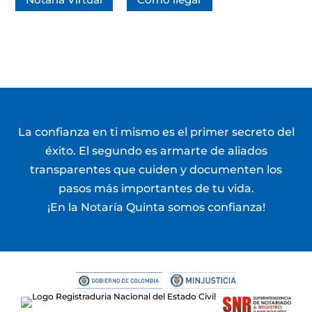
La confianza en ti mismo es el primer secreto del
éxito. El segundo es armarte de aliados
transparentes que cuiden y documenten los
pasos más importantes de tu vida.
¡En la Notaría Quinta somos confianza!