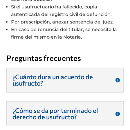
Si el usufructuario ha fallecido, copia
autenticada del registro civil de defunción.
Por prescripción, anexar sentencia del juez.
En caso de renuncia del titular, se necesita la
firma del mismo en la Notaría.
Preguntas frecuentes
¿Cuánto dura un acuerdo de
usufructo?
¿Cómo se da por terminado el
derecho de usufructo?