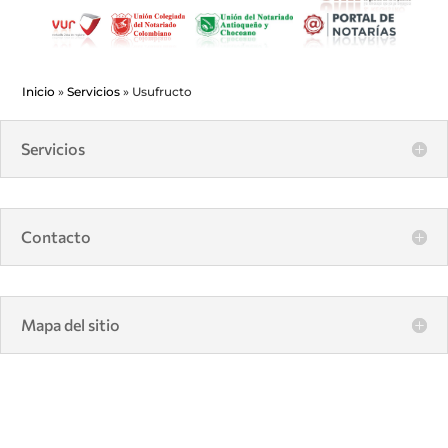
Inicio
»
Servicios
»
Usufructo
Servicios
Contacto
Mapa del sitio