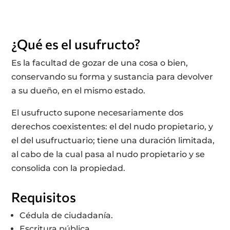
¿Qué es el usufructo?
Es la facultad de gozar de una cosa o bien,
conservando su forma y sustancia para devolver
a su dueño, en el mismo estado.
El usufructo supone necesariamente dos
derechos coexistentes: el del nudo propietario, y
el del usufructuario; tiene una duración limitada,
al cabo de la cual pasa al nudo propietario y se
consolida con la propiedad.
Requisitos
Cédula de ciudadanía.
Escritura pública.