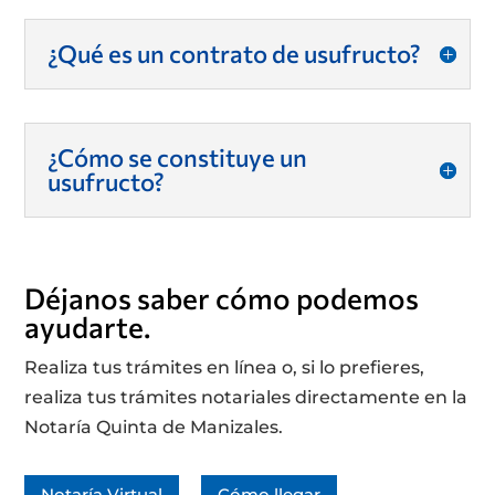
¿Qué es un contrato de usufructo?
¿Cómo se constituye un
usufructo?
Déjanos saber cómo podemos
ayudarte.
Realiza tus trámites en línea o, si lo prefieres,
realiza tus trámites notariales directamente en la
Notaría Quinta de Manizales.
Notaría Virtual
Cómo llegar