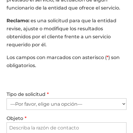
funcionario de la entidad que ofrece el servicio.
Reclamo:
es una solicitud para que la entidad
revise, ajuste o modifique los resultados
obtenidos por el cliente frente a un servicio
requerido por él.
Los campos con marcados con asterisco (
*
) son
obligatorios.
Tipo de solicitud
*
Objeto
*