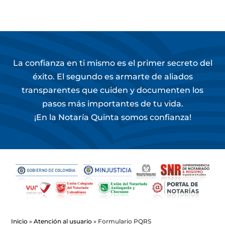
La confianza en ti mismo es el primer secreto del
éxito. El segundo es armarte de aliados
transparentes que cuiden y documenten los
pasos más importantes de tu vida.
¡En la Notaría Quinta somos confianza!
Inicio
»
Atención al usuario
»
Formulario PQRS