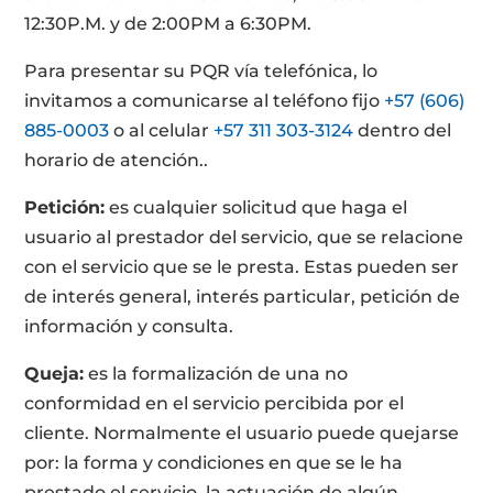
12:30P.M. y de 2:00PM a 6:30PM.
Para presentar su PQR vía telefónica, lo
invitamos a comunicarse al teléfono fijo
+57 (606)
885-0003
o al celular
+57 311 303-3124
dentro del
horario de atención..
Petición:
es cualquier solicitud que haga el
usuario al prestador del servicio, que se relacione
con el servicio que se le presta. Estas pueden ser
de interés general, interés particular, petición de
información y consulta.
Queja:
es la formalización de una no
conformidad en el servicio percibida por el
cliente. Normalmente el usuario puede quejarse
por: la forma y condiciones en que se le ha
prestado el servicio, la actuación de algún