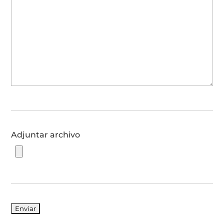
Adjuntar archivo