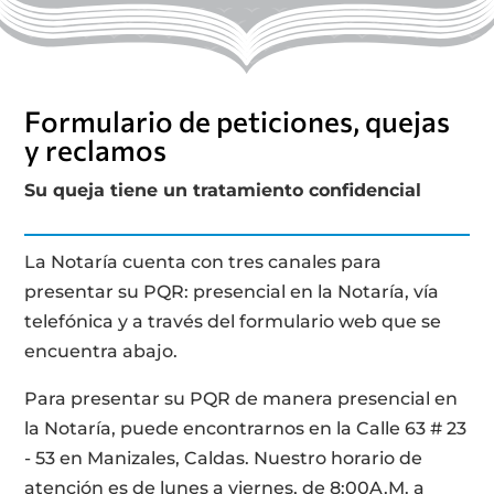
Formulario de peticiones, quejas
y reclamos
Su queja tiene un tratamiento confidencial
La Notaría cuenta con tres canales para
presentar su PQR: presencial en la Notaría, vía
telefónica y a través del formulario web que se
encuentra abajo.
Para presentar su PQR de manera presencial en
la Notaría, puede encontrarnos en la Calle 63 # 23
- 53 en Manizales, Caldas. Nuestro horario de
atención es de lunes a viernes, de 8:00A.M. a