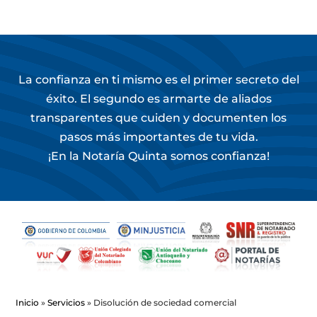
La confianza en ti mismo es el primer secreto del
éxito. El segundo es armarte de aliados
transparentes que cuiden y documenten los
pasos más importantes de tu vida.
¡En la Notaría Quinta somos confianza!
Inicio
»
Servicios
»
Disolución de sociedad comercial