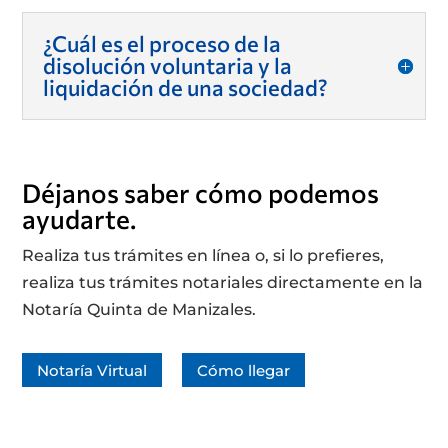
¿Cuál es el proceso de la
disolución voluntaria y la
liquidación de una sociedad?
Déjanos saber cómo podemos
ayudarte.
Realiza tus trámites en línea o, si lo prefieres,
realiza tus trámites notariales directamente en la
Notaría Quinta de Manizales.
Notaría Virtual
Cómo llegar