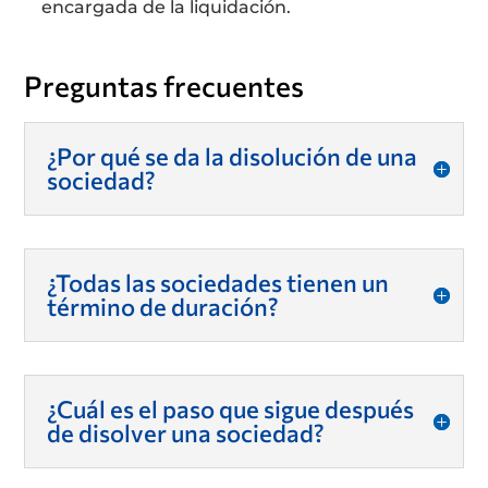
encargada de la liquidación.
Preguntas frecuentes
¿Por qué se da la disolución de una
sociedad?
¿Todas las sociedades tienen un
término de duración?
¿Cuál es el paso que sigue después
de disolver una sociedad?