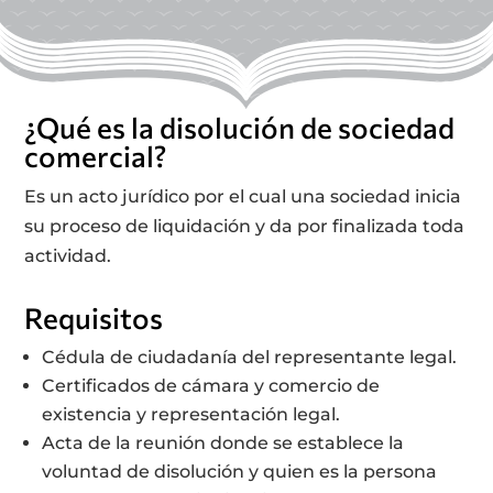
¿Qué es la disolución de sociedad
comercial?
Es un acto jurídico por el cual una sociedad inicia
su proceso de liquidación y da por finalizada toda
actividad.
Requisitos
Cédula de ciudadanía del representante legal.
Certificados de cámara y comercio de
existencia y representación legal.
Acta de la reunión donde se establece la
voluntad de disolución y quien es la persona