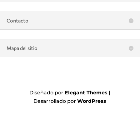
Contacto
Mapa del sitio
Diseñado por
Elegant Themes
|
Desarrollado por
WordPress